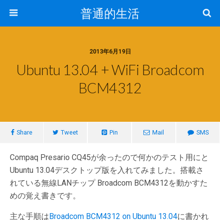
普通的生活
2013年6月19日
Ubuntu 13.04 + WiFi Broadcom
BCM4312
Share
Tweet
Pin
Mail
SMS
Compaq Presario CQ45が余ったので何かのテスト用にと
Ubuntu 13.04デスクトップ版を入れてみました。搭載さ
れている無線LANチップ Broadcom BCM4312を動かすた
めの覚え書きです。
主な手順は
Broadcom BCM4312 on Ubuntu 13.04
に書かれ