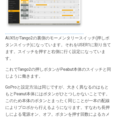
AUX5がTango2の裏側のモーメンタリースイッチ(押しボ
タンスイッチ)になっています。それをUSER1に割り当て
ます。スイッチを押すと右側に行く設定になっていま
す。
これでTango2の押しボタンがPeabut本体のスイッチと同
じように働きます。
GoProと設定方法は同じですが、大きく異なるのはもと
もとPeanut本体にはボタンがひとつしかないことです。
このため本体のボタンとまったく同じことが一本の配線
によりプロボから行えるようになります。すなわち長押
しによる電源オン、オフ。ボタンを押す回数によるカメ