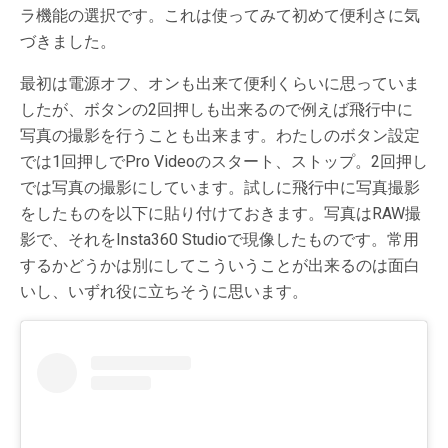
ラ機能の選択です。これは使ってみて初めて便利さに気
づきました。
最初は電源オフ、オンも出来て便利くらいに思っていま
したが、ボタンの2回押しも出来るので例えば飛行中に
写真の撮影を行うことも出来ます。わたしのボタン設定
では1回押しでPro Videoのスタート、ストップ。2回押し
では写真の撮影にしています。試しに飛行中に写真撮影
をしたものを以下に貼り付けておきます。写真はRAW撮
影で、それをInsta360 Studioで現像したものです。常用
するかどうかは別にしてこういうことが出来るのは面白
いし、いずれ役に立ちそうに思います。