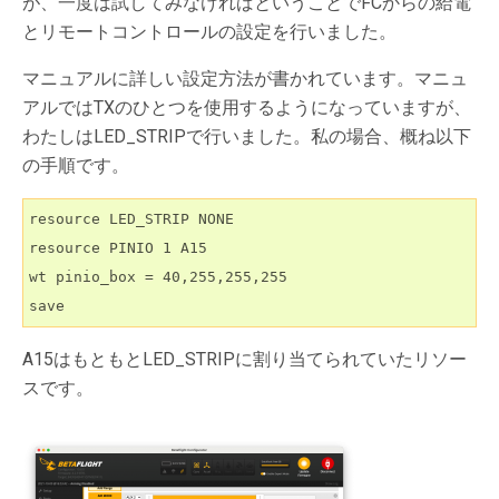
が、一度は試してみなければということでFCからの給電
とリモートコントロールの設定を行いました。
マニュアルに詳しい設定方法が書かれています。マニュ
アルではTXのひとつを使用するようになっていますが、
わたしはLED_STRIPで行いました。私の場合、概ね以下
の手順です。
resource LED_STRIP NONE

resource PINIO 1 A15

wt pinio_box = 40,255,255,255

A15はもともとLED_STRIPに割り当てられていたリソー
スです。