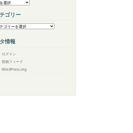
テゴリー
タ情報
ログイン
投稿フィード
WordPress.org