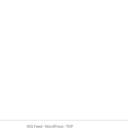
RSS Feed
·
WordPress
·
TOP