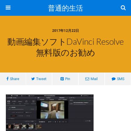
普通的生活
2017年12月22日
動画編集ソフトDaVinci Resolve
無料版のお勧め
Share
Tweet
Pin
Mail
SMS