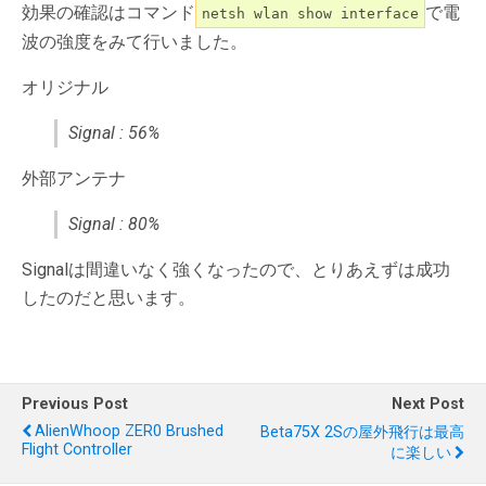
効果の確認はコマンド
で電
netsh wlan show interface
波の強度をみて行いました。
オリジナル
Signal : 56%
外部アンテナ
Signal : 80%
Signalは間違いなく強くなったので、とりあえずは成功
したのだと思います。
Previous Post
Next Post
AlienWhoop ZER0 Brushed
Beta75X 2Sの屋外飛行は最高
Flight Controller
に楽しい