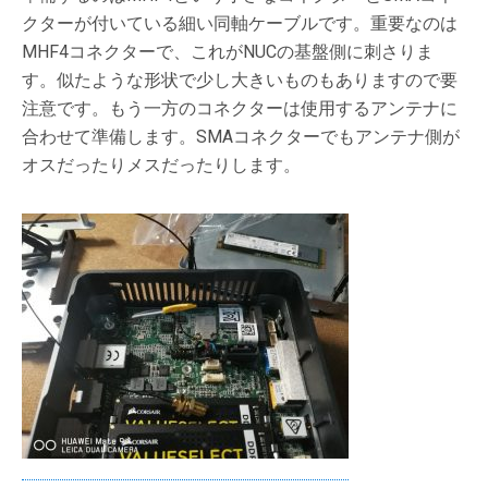
クターが付いている細い同軸ケーブルです。重要なのは
MHF4コネクターで、これがNUCの基盤側に刺さりま
す。似たような形状で少し大きいものもありますので要
注意です。もう一方のコネクターは使用するアンテナに
合わせて準備します。SMAコネクターでもアンテナ側が
オスだったりメスだったりします。