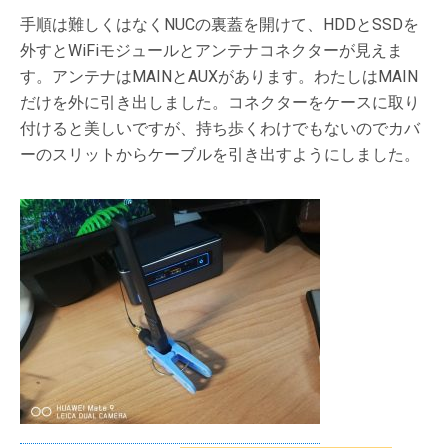
手順は難しくはなくNUCの裏蓋を開けて、HDDとSSDを
外すとWiFiモジュールとアンテナコネクターが見えま
す。アンテナはMAINとAUXがあります。わたしはMAIN
だけを外に引き出しました。コネクターをケースに取り
付けると美しいですが、持ち歩くわけでもないのでカバ
ーのスリットからケーブルを引き出すようにしました。