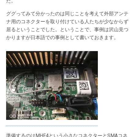
た。
ググってみて分かったのは同じことを考えて外部アンテ
ナ用のコネクターを取り付けている人たちが少なからず
居るということでした。ということで、事例は沢山見つ
かりますが日本語での事例として書いておきます。
準備するのはMHF4という小さなコネクターとSMAコネ