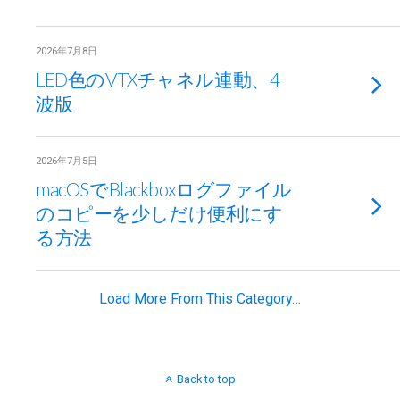
2026年7月8日
LED色のVTXチャネル連動、4
波版
2026年7月5日
macOSでBlackboxログファイル
のコピーを少しだけ便利にす
る方法
Load More From This Category…
Back to top