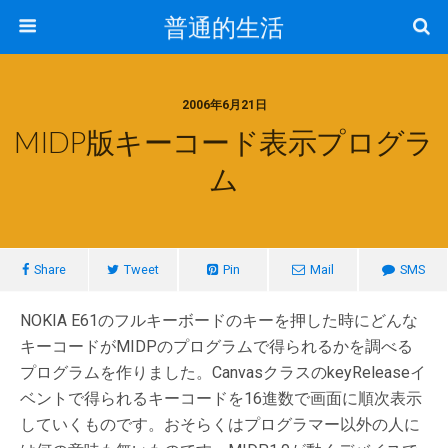
普通的生活
2006年6月21日
MIDP版キーコード表示プログラ
ム
Share
Tweet
Pin
Mail
SMS
NOKIA E61のフルキーボードのキーを押した時にどんな
キーコードがMIDPのプログラムで得られるかを調べる
プログラムを作りました。CanvasクラスのkeyReleaseイ
ベントで得られるキーコードを16進数で画面に順次表示
していくものです。おそらくはプログラマー以外の人に