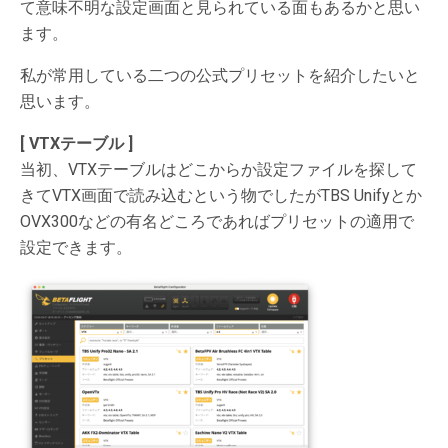
て意味不明な設定画面と見られている面もあるかと思い
ます。
私が常用している二つの公式プリセットを紹介したいと
思います。
[ VTXテーブル ]
当初、VTXテーブルはどこからか設定ファイルを探して
きてVTX画面で読み込むという物でしたがTBS Unifyとか
OVX300などの有名どころであればプリセットの適用で
設定できます。