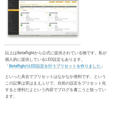
以上はBetaflightから公式に提供されている物です。私が
個人的に提供しているLED設定もあります。
「
BetaflighのLED設定を行うプリセットを作りました
」
といった具合でプリセットはなかなか便利です。という
この記事は実はまえふりで、自前の設定をプリセット化
すると便利だよという内容でブログを書こうと狙ってい
ます。