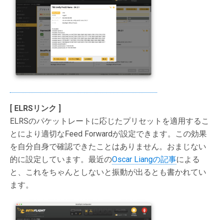
[ ELRSリンク ]
ELRSのパケットレートに応じたプリセットを適用するこ
とにより適切なFeed Forwardが設定できます。この効果
を自分自身で確認できたことはありません。おまじない
的に設定しています。最近の
Oscar Liangの記事
による
と、これをちゃんとしないと振動が出るとも書かれてい
ます。