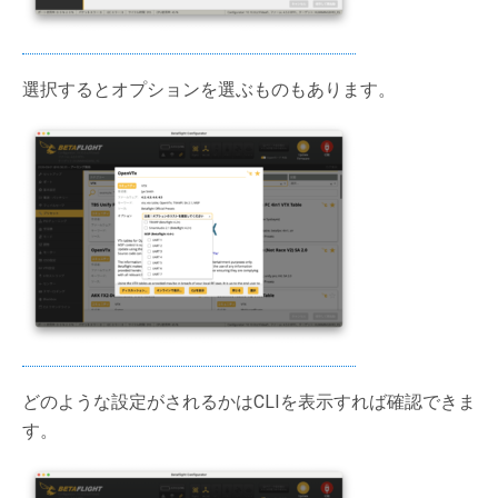
選択するとオプションを選ぶものもあります。
どのような設定がされるかはCLIを表示すれば確認できま
す。